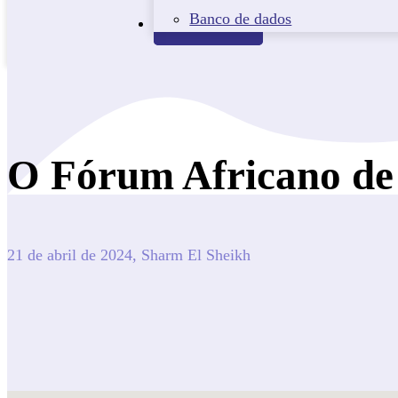
Banco de dados
Contacto
O Fórum Africano de 
21 de abril de 2024, Sharm El Sheikh