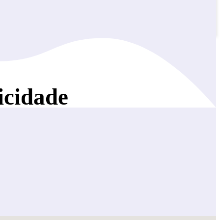
icidade