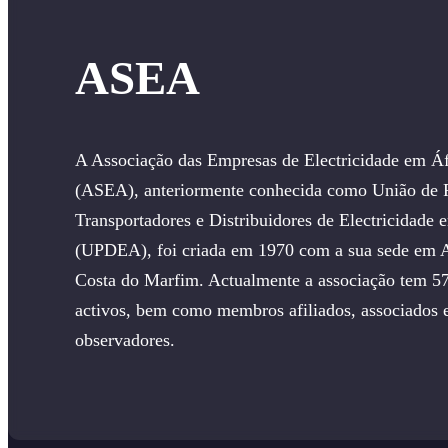
ASEA
A Associação das Empresas de Electricidade em Áf
(ASEA), anteriormente conhecida como União de P
Transportadores e Distribuidores de Electricidade 
(UPDEA), foi criada em 1970 com a sua sede em A
Costa do Marfim. Actualmente a associação tem 
activos, bem como membros afiliados, associados 
observadores.