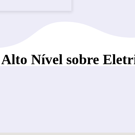
Alto Nível sobre Eletr