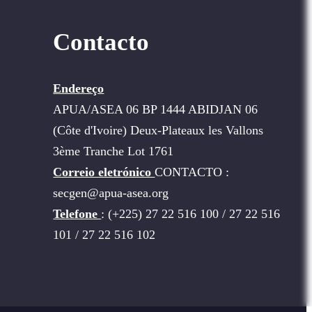
Contacto
Endereço
APUA/ASEA 06 BP 1444 ABIDJAN 06
(Côte d'Ivoire) Deux-Plateaux les Vallons
3ème Tranche Lot 1761
Correio eletrónico
CONTACTO :
secgen@apua-asea.org
Telefone
: (+225) 27 22 516 100 / 27 22 516
101 / 27 22 516 102