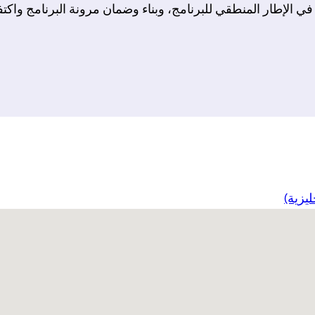
في الإطار المنطقي للبرنامج، وبناء وضمان مرونة البرنامج واكتفا
ليزية)