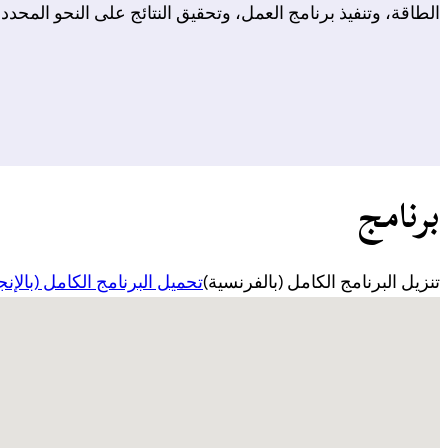
الطاقة، وتنفيذ برنامج العمل، وتحقيق النتائج على النحو المحدد 
برنامج
تنزيل البرنامج الكامل (بالفرنسية)
تحميل البرنامج الكامل (بالإنج
Aucun emplacement trouvé