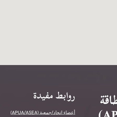
روابط مفيدة
اقة
أعضاء اتحاد/جمعية
(APUA/ASEA)