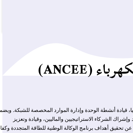
ء (ANCEE)
قيا، قيادة أنشطة الوحدة وإدارة الموارد المخصصة للشبكة. ويضم
وإشراك الشركاء الاستراتيجيين والماليين، وقيادة وتعزيز
عن تحقيق أهداف برنامج الوكالة الوطنية للطاقة المتجددة وكفا