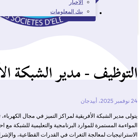
الأخبار
بنك المعلومات
الاتصال
التوظيف - مدير الشبكة الأفري
24 نوفمبر 2025، أبيدجان
يتولى مدير الشبكة الأفريقية لمراكز التميز في مجال الكهرباء
المواءمة المستمرة للموارد البرنامجية والتعليمية للشبكة مع ا
الاستراتيجيات لمعالجة الثغرات في القدرات القطاعية، والإشرا