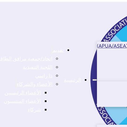
تقديم
اتحاد/جمعية مرافق الطاقة الإفريق
اللجنة التنفيذية
ذا راسي
الرئيسية
الأعضاء والشركاء
الأعضاء الرئيسيين
الأعضاء المنتسبون
شركاء