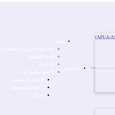
تقديم
اتحاد/جمعية مرافق الطاقة الإفريقية (A
اللجنة التنفيذية
ذا راسي
الرئيسية
الأعضاء والشركاء
الأعضاء الرئيسيين
الأعضاء المنتسبون
شركاء