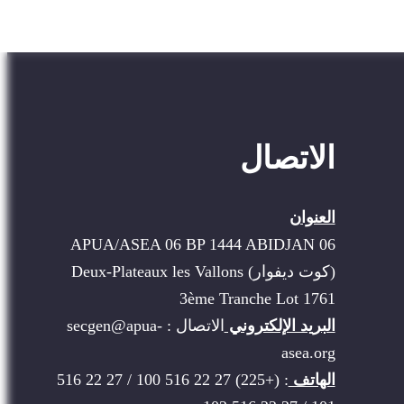
الاتصال
العنوان
APUA/ASEA 06 BP 1444 ABIDJAN 06
(كوت ديفوار) Deux-Plateaux les Vallons
3ème Tranche Lot 1761
البريد الإلكتروني
الاتصال : secgen@apua-
asea.org
الهاتف
: (+225) 27 22 516 100 / 27 22 516