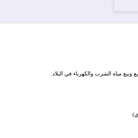
وبيع مياه الشرب والكهرباء في البلاد.