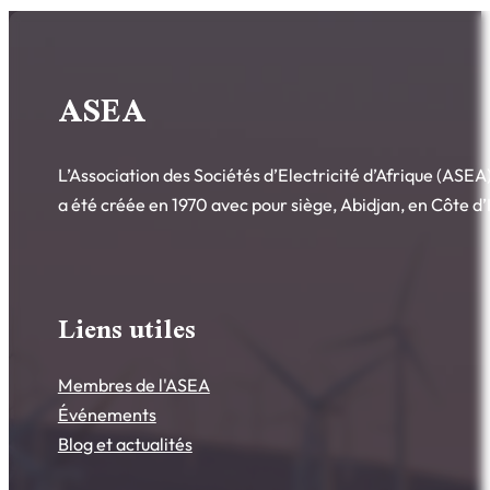
ASEA
L’Association des Sociétés d’Electricité d’Afrique (AS
a été créée en 1970 avec pour siège, Abidjan, en Côte d’
Liens utiles
Membres de l'ASEA
Événements
Blog et actualités