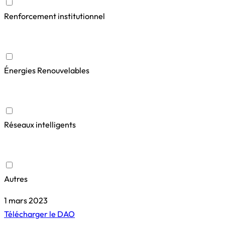
Renforcement institutionnel
Énergies Renouvelables
Réseaux intelligents
Autres
1 mars 2023
Télécharger le DAO