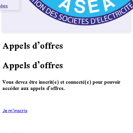
nées
Appels d’offres
Appels d’offres
Vous devez être inscrit(e) et connecté(e) pour pouvoir
accéder aux appels d’offres.
Je m’inscris