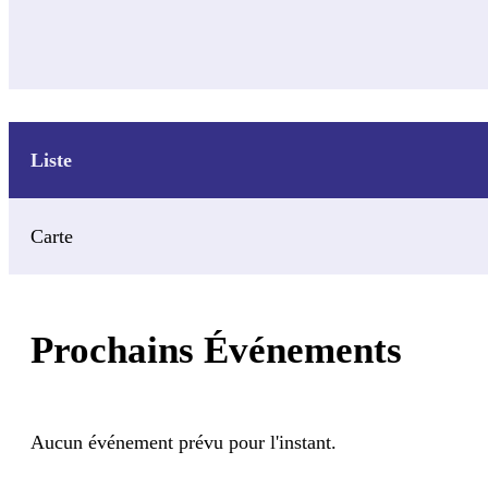
Liste
Carte
Prochains Événements
Aucun événement prévu pour l'instant.