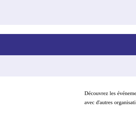
Découvrez les événemen
avec d'autres organisat