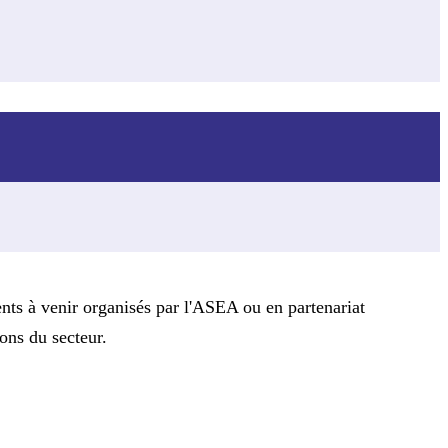
ts à venir organisés par l'ASEA ou en partenariat
ions du secteur.