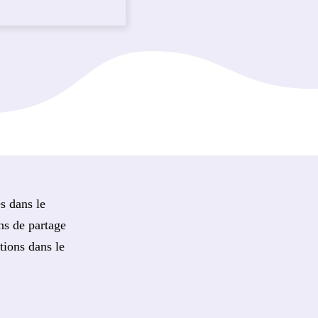
s dans le
ns de partage
tions dans le