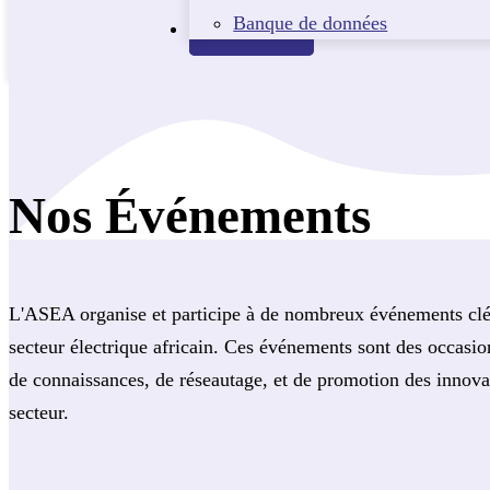
Banque de données
Contact
Nos Événements
L'ASEA organise et participe à de nombreux événements clé
secteur électrique africain. Ces événements sont des occasio
de connaissances, de réseautage, et de promotion des innova
secteur.