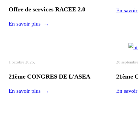
Offre de services RACEE 2.0
En savoir
En savoir plus
1 octobre 2025,
26 septemb
21ème CONGRES DE L’ASEA
21ème 
En savoir plus
En savoir