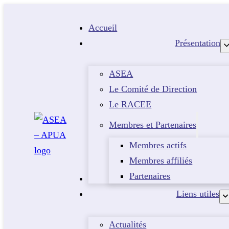
Accueil
Présentation
ASEA
Le Comité de Direction
Le RACEE
Membres et Partenaires
Membres actifs
Membres affiliés
Partenaires
Evénements
Liens utiles
Actualités