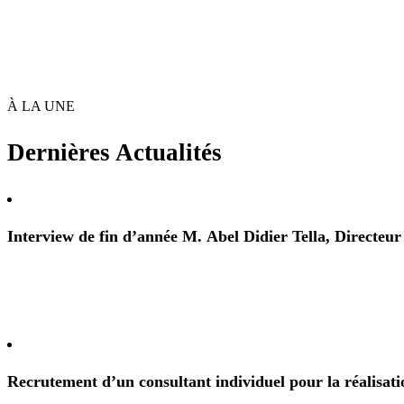
À LA UNE
Dernières Actualités
Interview de fin d’année M. Abel Didier Tella, Directeu
Recrutement d’un consultant individuel pour la réalisati