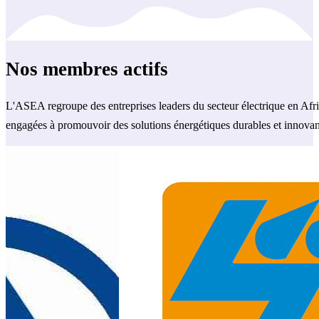
Nos membres actifs
L'ASEA regroupe des entreprises leaders du secteur électrique en Afr
engagées à promouvoir des solutions énergétiques durables et innovan