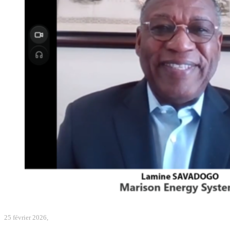
25 février 2026,