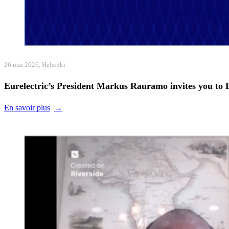
26 mai 2026, Helsinki
Eurelectric’s President Markus Rauramo invites you to
En savoir plus