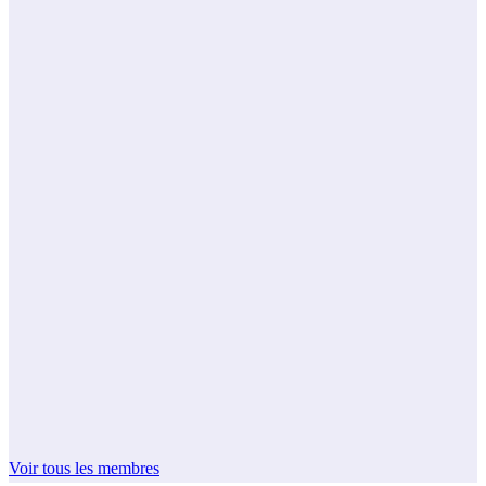
Voir tous les membres