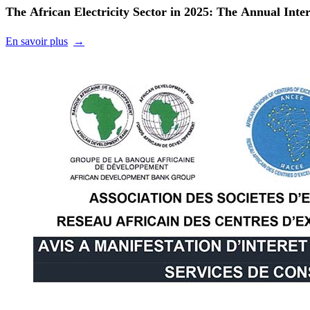
The African Electricity Sector in 2025: The Annual Inter
En savoir plus