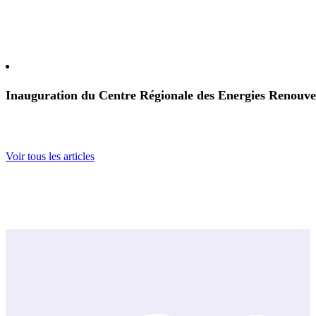
Inauguration du Centre Régionale des Energies Renouve
Voir tous les articles