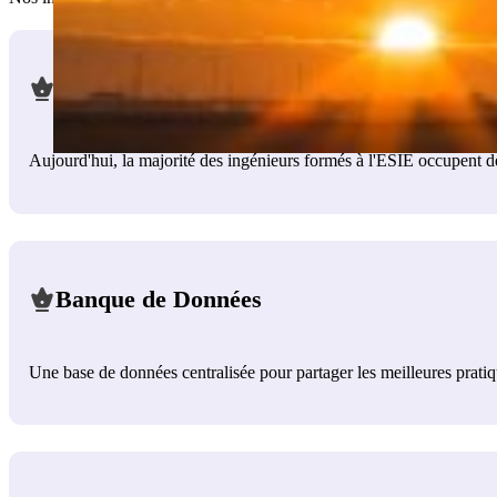
L'ESIE
Aujourd'hui, la majorité des ingénieurs formés à l'ESIE occupent des
Banque de Données
Une base de données centralisée pour partager les meilleures pratique