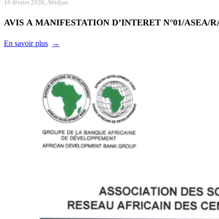
16 février 2026, Abidjan
AVIS A MANIFESTATION D’INTERET N°01/ASEA/R
En savoir plus