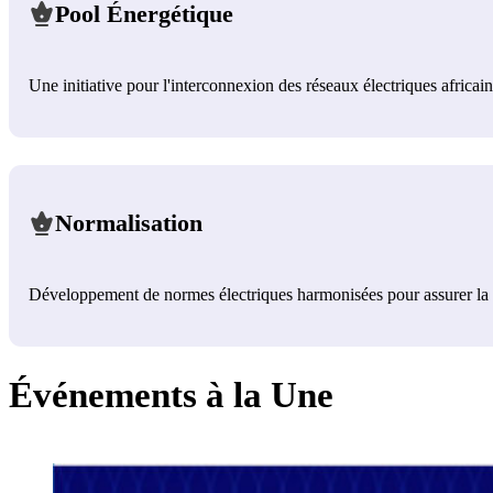
Pool Énergétique
Une initiative pour l'interconnexion des réseaux électriques africains
Normalisation
Développement de normes électriques harmonisées pour assurer la sécu
Événements à la Une