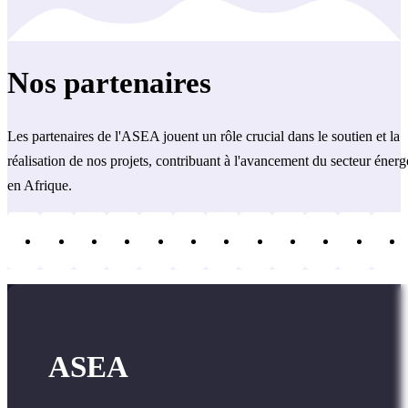
Nos partenaires
Les partenaires de l'ASEA jouent un rôle crucial dans le soutien et la
réalisation de nos projets, contribuant à l'avancement du secteur énerg
en Afrique.
ASEA