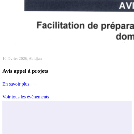
10 février 2026, Abidjan
Avis appel à projets
En savoir plus
Voir tous les événements