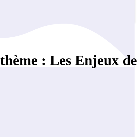
thème : Les Enjeux de