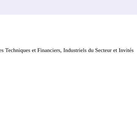
hniques et Financiers, Industriels du Secteur et Invités