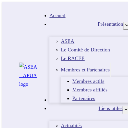
Accueil
Présentation
ASEA
Le Comité de Direction
Le RACEE
Membres et Partenaires
Membres actifs
Membres affiliés
Partenaires
Evénements
Liens utiles
Actualités