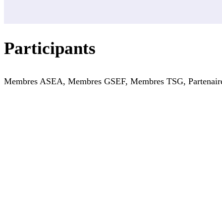
Participants
Membres ASEA, Membres GSEF, Membres TSG, Partenaires Tec