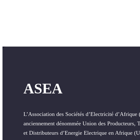
ASEA
L’Association des Sociétés d’Electricité d’Afriqu
anciennement dénommée Union des Producteurs, T
et Distributeurs d’Energie Electrique en Afrique 