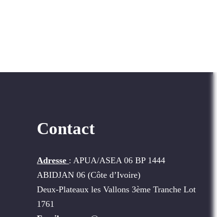
Contact
Adresse
: APUA/ASEA 06 BP 1444
ABIDJAN 06 (Côte d’Ivoire)
Deux-Plateaux les Vallons 3ème Tranche Lot
1761