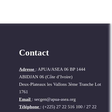
Contact
Adresse
: APUA/ASEA 06 BP 1444
ABIDJAN 06 (Côte d’Ivoire)
Deux-Plateaux les Vallons 3ème Tranche Lot
1761
Email
: secgen@apua-asea.org
Téléphone
: (+225) 27 22 516 100 / 27 22