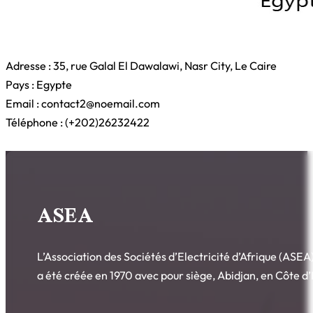
Adresse : 35, rue Galal El Dawalawi, Nasr City, Le Caire
Pays : Egypte
Email : contact2@noemail.com
Téléphone : (+202)26232422
ASEA
L’Association des Sociétés d’Electricité d’Afrique (AS
a été créée en 1970 avec pour siège, Abidjan, en Côte d’